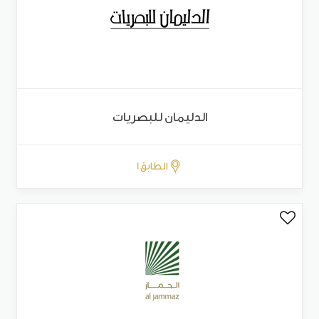
الدليمان للبصريات
الطابق 1