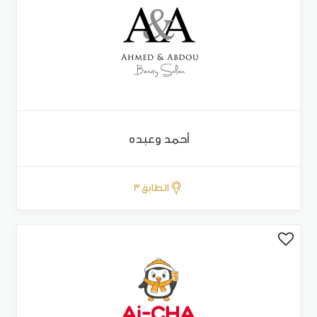
أحمد وعبده
الطابق 3