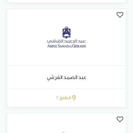
عبد الصمد القرشي
الطابق 2