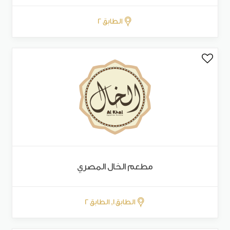
الطابق 2
مطعم الخال المصري
الطابق 1, الطابق 2