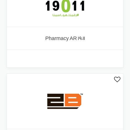
19011 Pharmacy AR