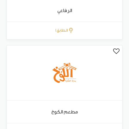
الرفاعي
الطابق 1
مطعم الكوخ