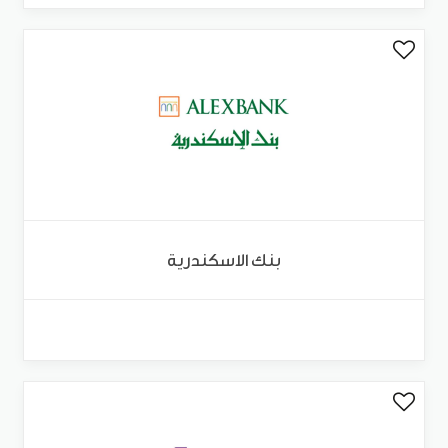
بنك الاسكندرية