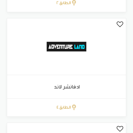
الطابق 2
ادفانشر لاند
الطابق 4