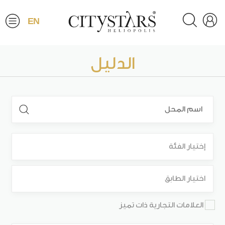
EN
الدليل
إختيار الفئة
اختيار الطابق
العلامات التجارية ذات تميز