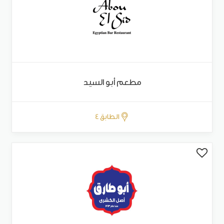
مطعم أبو السيد
الطابق 4