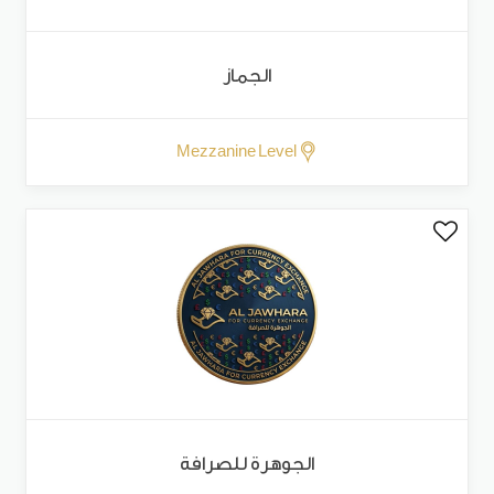
الجماز
Mezzanine Level
الجوهرة للصرافة