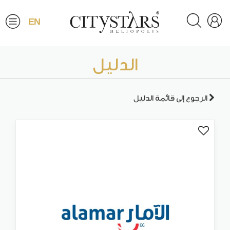
EN
الدليل
الرجوع إلى قائمة الدليل