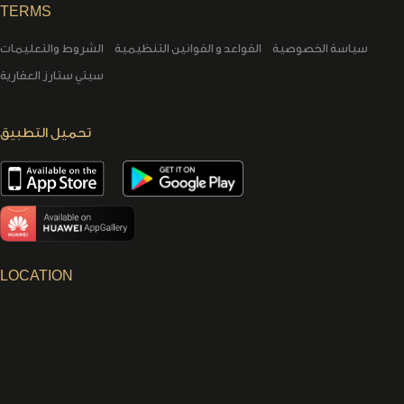
TERMS
سياسة الخصوصية
القواعد و القوانين التنظيمية
الشروط والتعليمات
سيتي ستارز العقارية
تحميل التطبيق
LOCATION