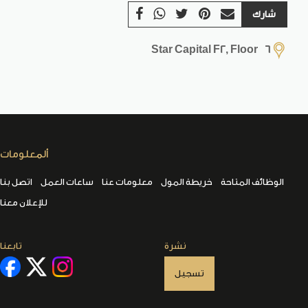
شارك
Star Capital F2, Floor 6
ألمعلومات
الوظائف المتاحة
خريطة المول
معلومات عنا
ساعات العمل
اتصل بنا
للإعلان معنا
نشرة
تابعنا
تسجيل