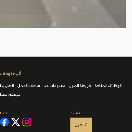
ألمعلومات
الوظائف المتاحة
خريطة المول
معلومات عنا
ساعات العمل
اتصل بنا
للإعلان معنا
نشرة
تابعنا
تسجيل