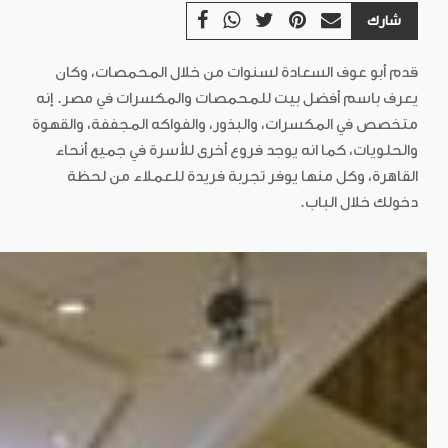
شارك
قدم أبو عوف السعادة لسنوات من خلال المحمصات، وكان
يعرف باسم أفضل بيت للمحمصات والمكسرات في مصر. إنه
متخصص في المكسرات، والبذور، والفواكه المجففة، والقهوة
والحلويات، كما انه يوجد فروع أخرى للأسرة في جميع أنحاء
القاهرة، وكل منها يوفر تجربة فريدة للعملاء من لحظة
دخولك خلال الباب.