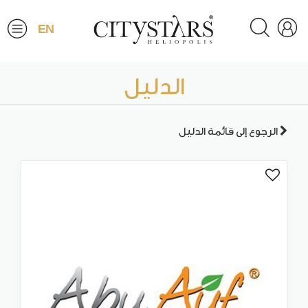
EN
الدليل
الرجوع إلى قائمة الدليل