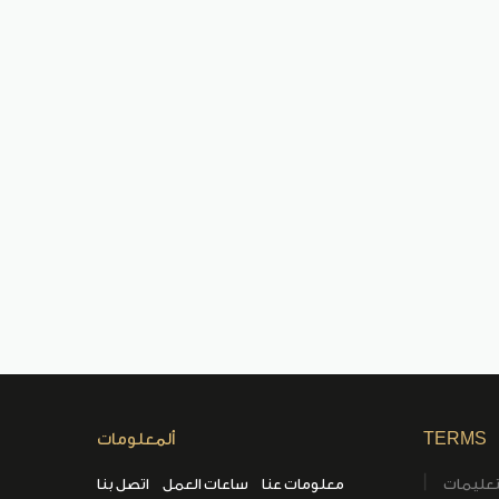
TERMS
ألمعلومات
تعليمات
معلومات عنا
ساعات العمل
اتصل بنا