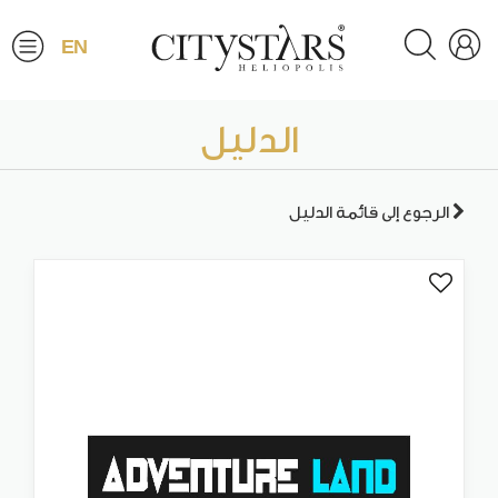
EN
الدليل
الرجوع إلى قائمة الدليل