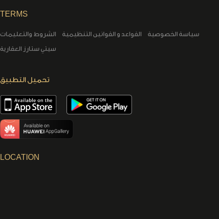
TERMS
سياسة الخصوصية
القواعد و القوانين التنظيمية
الشروط والتعليمات
سيتي ستارز العقارية
تحميل التطبيق
LOCATION