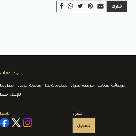
شارك
ألمعلومات
الوظائف المتاحة
خريطة المول
معلومات عنا
ساعات العمل
اتصل بنا
للإعلان معنا
نشرة
تابعنا
تسجيل