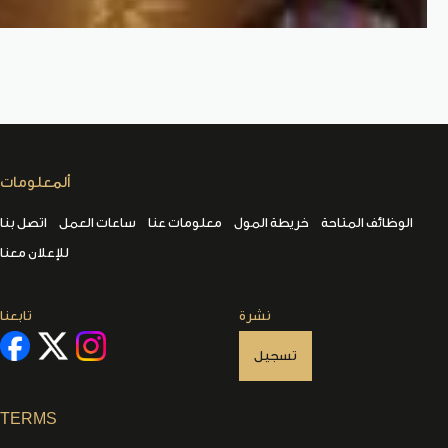
ألمعلومات
الوظائف المتاحة
خريطة المول
معلومات عنا
ساعات العمل
اتصل بنا
للإعلان معنا
نشرة
تابعنا
تسجيل
TERMS