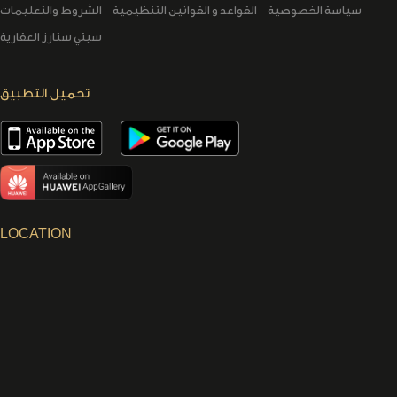
سياسة الخصوصية
القواعد و القوانين التنظيمية
الشروط والتعليمات
سيتي ستارز العقارية
تحميل التطبيق
LOCATION