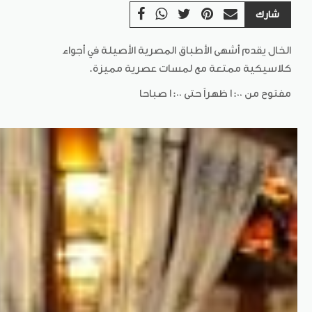
شارك
الخال يقدم أشهى الأطباق المصرية الأصيلة في أجواء
كلاسيكية ممتعة مع لمسات عصرية مميزة.
مفتوح من 1:00 ظهراً حتى 1:00 صباحا