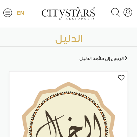
EN
الدليل
الرجوع إلى قائمة الدليل