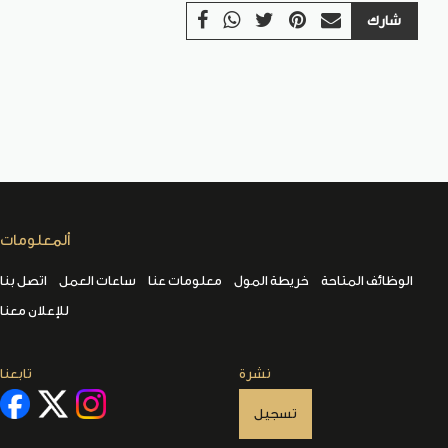
شارك
ألمعلومات
الوظائف المتاحة
خريطة المول
معلومات عنا
ساعات العمل
اتصل بنا
للإعلان معنا
نشرة
تابعنا
تسجيل