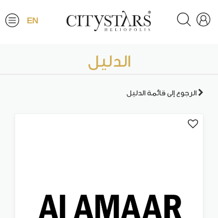
EN
الدليل
الرجوع إلى قائمة الدليل