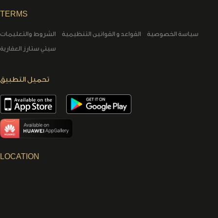
TERMS
سياسة الخصوصية
القواعد و القوانين التنظيمية
الشروط والتعليمات
سيتي ستارز العقارية
تحميل التطبيق
LOCATION