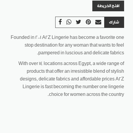
افتح الخريطة
شارك
Founded in 2001 A2Z Lingerie has become a favorite one
stop destination for any woman that wants to feel
pampered in luscious and delicate fabrics.
With over 14 locations across Egypt, a wide range of
products that offer an irresistible blend of stylish
designs, delicate fabrics and affordable prices A2Z
Lingerie is fast becoming the number one lingerie
choice for women across the country.