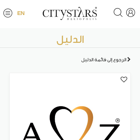
EN
الدليل
الرجوع إلى قائمة الدليل