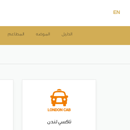
EN
الدليل
الموضه
المطاعم
تاكسي لندن