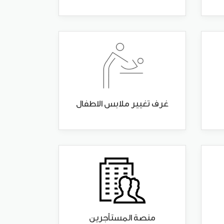
غرف تغيير ملابس الاطفال
منصة المستأجرين