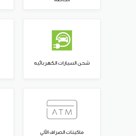
شحن السيارات الكهربائيه
ماكينات الصراف الآلي