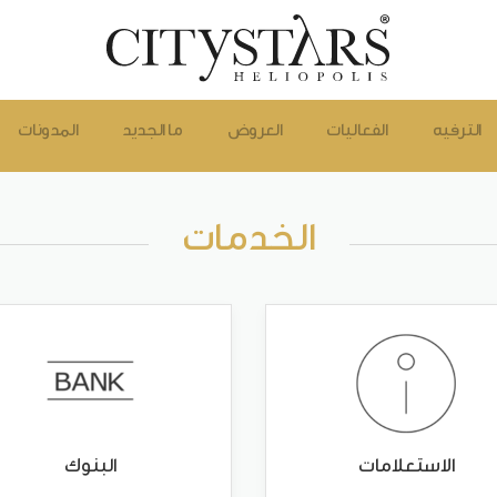
الترفيه
الفعاليات
العروض
ما الجديد
المدونات
الخدمات
الاستعلامات
البنوك