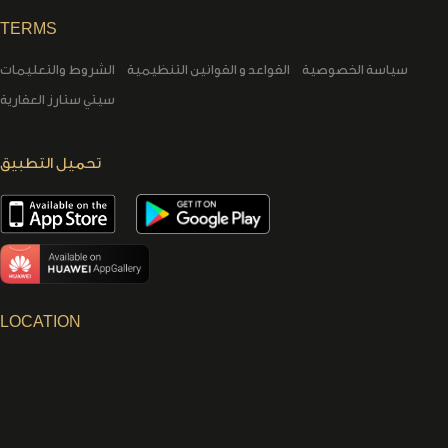
TERMS
سياسة الخصوصية
القواعد و القوانين التنظيمية
الشروط والتعليمات
سيتي ستارز العقارية
تحميل التطبيق
LOCATION