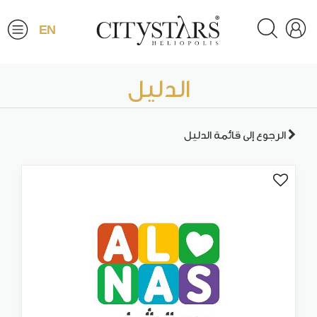
EN
الدليل
الرجوع إلى قائمة الدليل