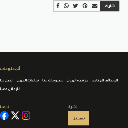
شارك
ألمعلومات
الوظائف المتاحة
خريطة المول
معلومات عنا
ساعات العمل
اتصل بنا
للإعلان معنا
نشرة
تابعنا
تسجيل