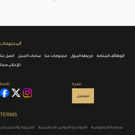
ألمعلومات
الوظائف المتاحة
خريطة المول
معلومات عنا
ساعات العمل
اتصل بنا
للإعلان معنا
نشرة
تابعنا
تسجيل
TERMS
سياسة الخصوصية
القواعد و القوانين التنظيمية
الشروط والتعليمات