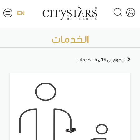
EN
الخدمات
الرجوع إلى قائمة الخدمات