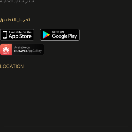
سيتي ستارز العقارية
تحميل التطبيق
LOCATION