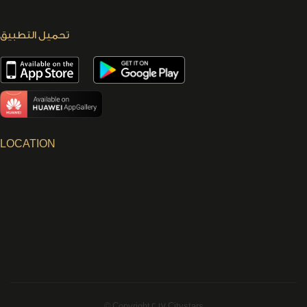
تحميل التطبيق
LOCATION
© Copyright 2017 Citystars