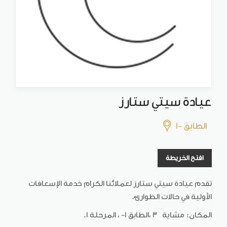
عيادة سيتي ستارز
الطابق -1
افتح الخريطة
تقدم عيادة سيتي ستارز لعملائنا الكرام خدمة الإسعافات
الأولية في حالات الطوارئ.
المكان: مشاية 3 ،الطابق 1- ، المرحلة 1.