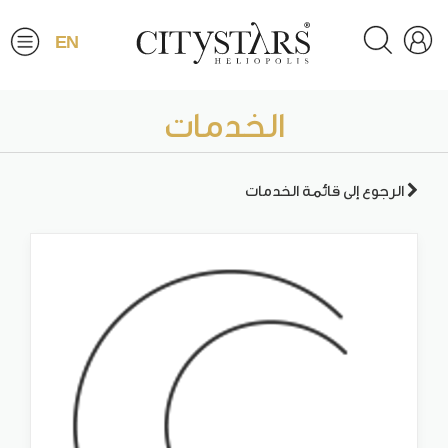
EN
الخدمات
الرجوع إلى قائمة الخدمات