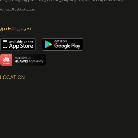
سيتي ستارز العقارية
تحميل التطبيق
LOCATION