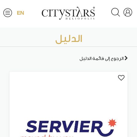
EN
الدليل
الرجوع إلى قائمة الدليل