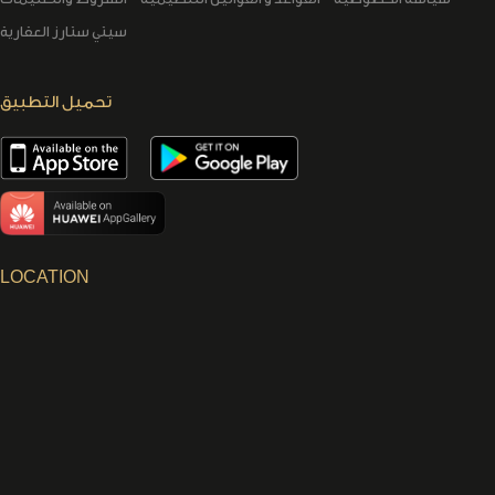
سيتي ستارز العقارية
تحميل التطبيق
LOCATION