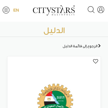
EN
الدليل
الرجوع إلى قائمة الدليل