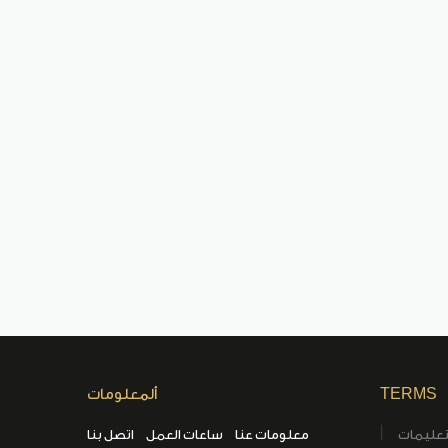
TERMS
ألمعلومات
تعليمات
معلومات عنا
ساعات العمل
اتصل بنا