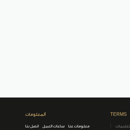
TERMS
ألمعلومات
تعليمات
معلومات عنا
ساعات العمل
اتصل بنا