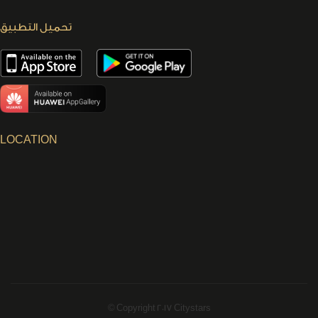
تحميل التطبيق
LOCATION
© Copyright 2017 Citystars