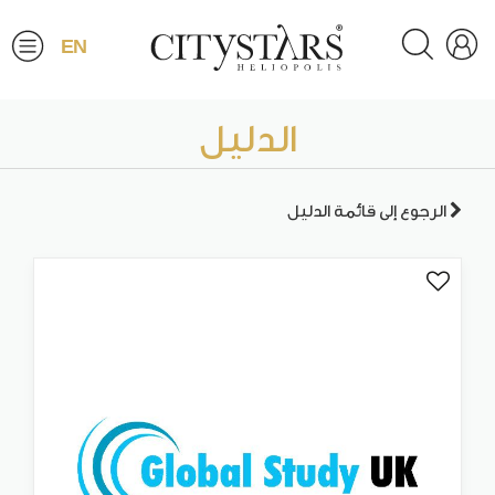
EN
الدليل
الرجوع إلى قائمة الدليل