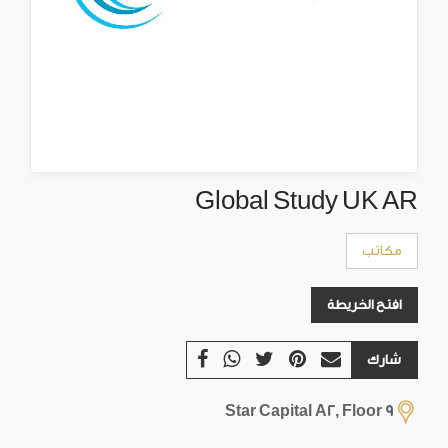
Global Study UK AR
مكاتب
افتح الخريطة
شارك
Star Capital A2, Floor 9