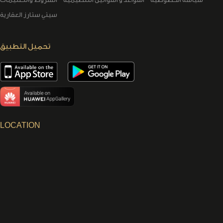
سيتي ستارز العقارية
تحميل التطبيق
LOCATION