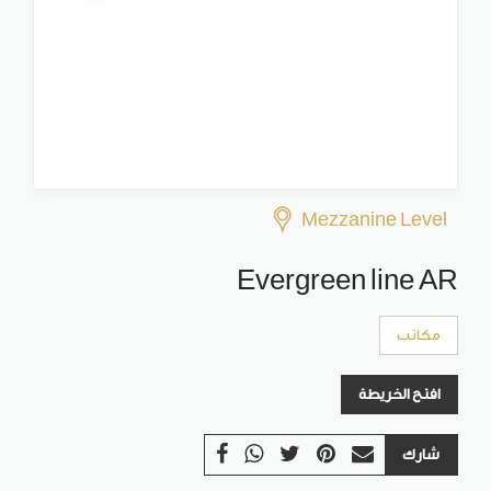
Mezzanine Level
Evergreen line AR
مكاتب
افتح الخريطة
شارك