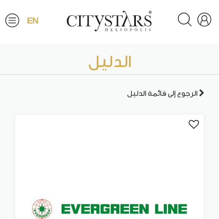
EN
الدليل
الرجوع إلى قائمة الدليل