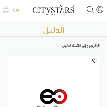
EN
الدليل
الرجوع إلى قائمة الدليل