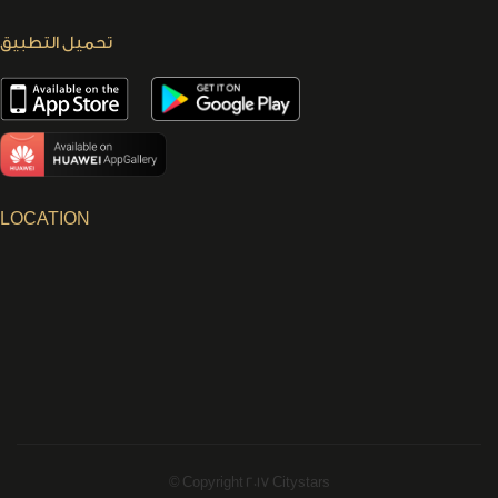
تحميل التطبيق
LOCATION
© Copyright 2017 Citystars