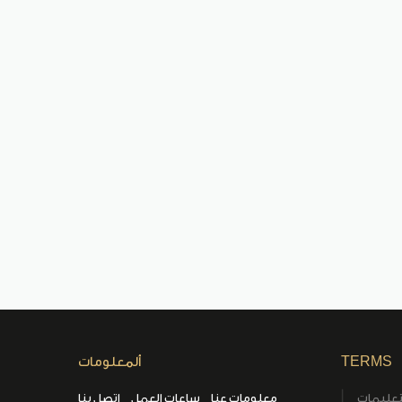
TERMS
ألمعلومات
تعليمات
معلومات عنا
ساعات العمل
اتصل بنا