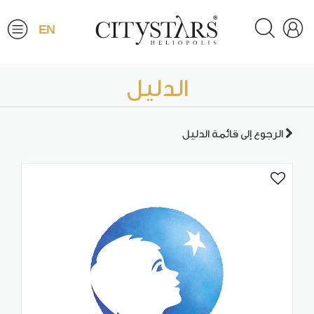
EN
الدليل
الرجوع إلى قائمة الدليل