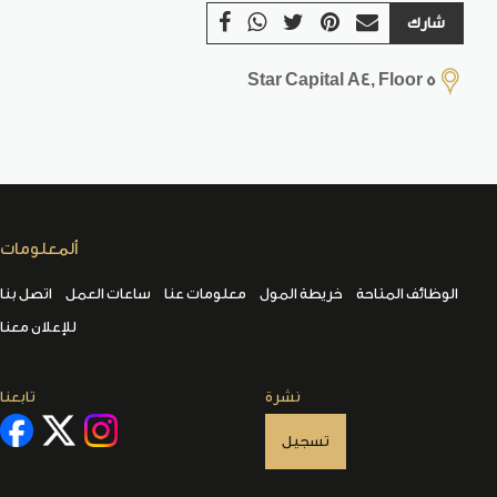
شارك
Star Capital A4, Floor 5
ألمعلومات
الوظائف المتاحة
خريطة المول
معلومات عنا
ساعات العمل
اتصل بنا
للإعلان معنا
نشرة
تابعنا
تسجيل