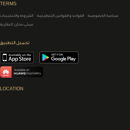
TERMS
سياسة الخصوصية
القواعد و القوانين التنظيمية
الشروط والتعليمات
سيتي ستارز العقارية
تحميل التطبيق
LOCATION