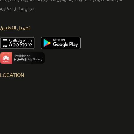
سيتي ستارز العقارية
تحميل التطبيق
LOCATION