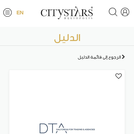
EN
الدليل
الرجوع إلى قائمة الدليل