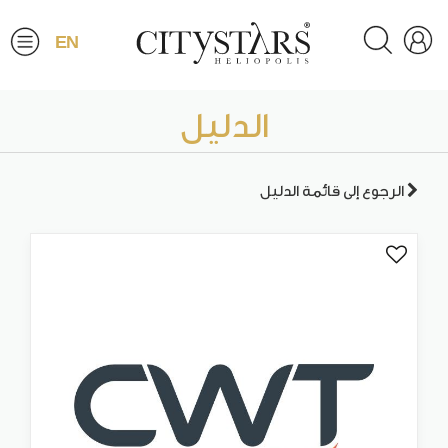
EN
الدليل
الرجوع إلى قائمة الدليل