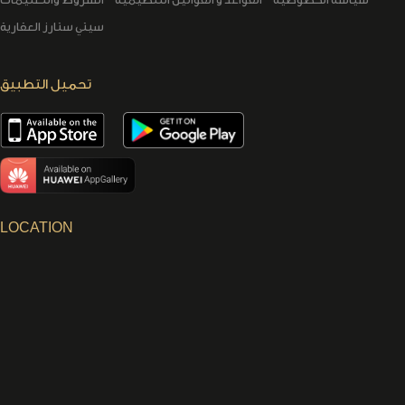
سيتي ستارز العقارية
تحميل التطبيق
LOCATION