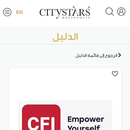
EN
الدليل
الرجوع إلى قائمة الدليل