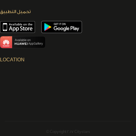
تحميل التطبيق
LOCATION
© Copyright 2017 Citystars