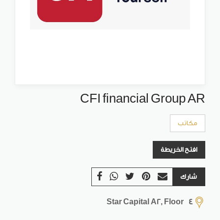
CFI financial Group AR
مكاتب
افتح الخريطة
شارك
Star Capital A2, Floor 4