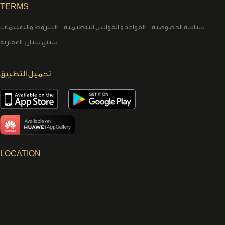
TERMS
سياسة الخصوصية
القواعد و القوانين التنظيمية
الشروط والتعليمات
سيتي ستارز العقارية
تحميل التطبيق
LOCATION