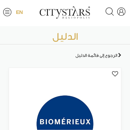
EN
الدليل
الرجوع إلى قائمة الدليل