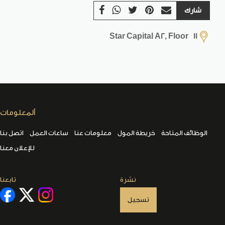
شارك
Star Capital A2, Floor 11
ألمعلومات
الوظائف المتاحة
خريطة المول
معلومات عنا
ساعات العمل
اتصل بنا
للإعلان معنا
نشرة
تابعنا
تسجيل