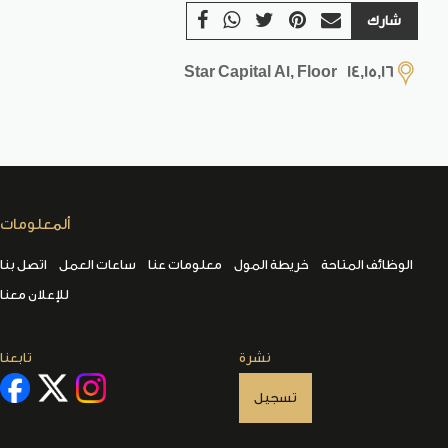
شارك
Star Capital A1, Floor 14,15,16
ألمعلومات
الوظائف المتاحة
خريطة المول
معلومات عنا
ساعات العمل
اتصل بنا
للإعلان معنا
نشرة
تابعنا
تسجيل