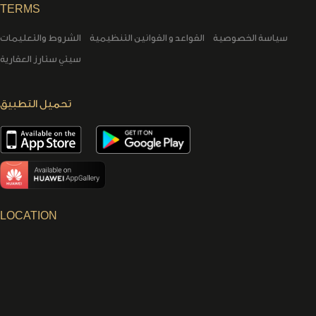
TERMS
سياسة الخصوصية
القواعد و القوانين التنظيمية
الشروط والتعليمات
سيتي ستارز العقارية
تحميل التطبيق
LOCATION