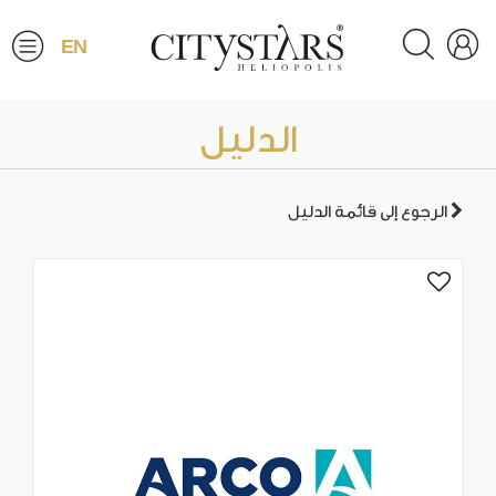
EN
الدليل
الرجوع إلى قائمة الدليل