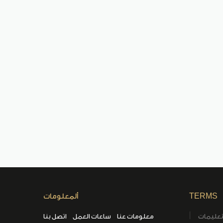
TERMS
ألمعلومات
تعليمات
معلومات عنا
ساعات العمل
اتصل بنا