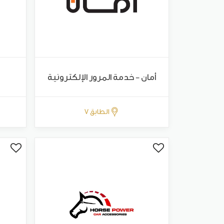
أمان - خدمة المرور الإلكترونية
الطابق 7