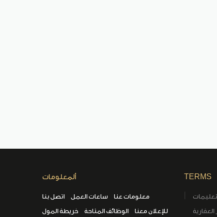
TERMS
ألمعلومات
تعليمات
معلومات عنا
ساعات العمل
اتصل بنا
العقارية
للإعلان معنا
الوظائف المتاحة
خريطة المول