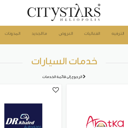
الترفيه
الفعاليات
العروض
ما الجديد
المدونات
خدمات السيارات
الرجوع إلى قائمة الخدمات