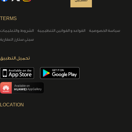
TERMS
سياسة الخصوصية
القواعد و القوانين التنظيمية
الشروط والتعليمات
سيتي ستارز العقارية
تحميل التطبيق
LOCATION