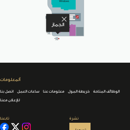
الجماز
ألمعلومات
الوظائف المتاحة
خريطة المول
معلومات عنا
ساعات العمل
اتصل بنا
للإعلان معنا
نشرة
تابعنا
تسجيل