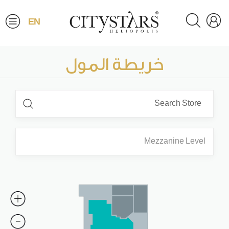
EN
خريطة المول
Mezzanine Level