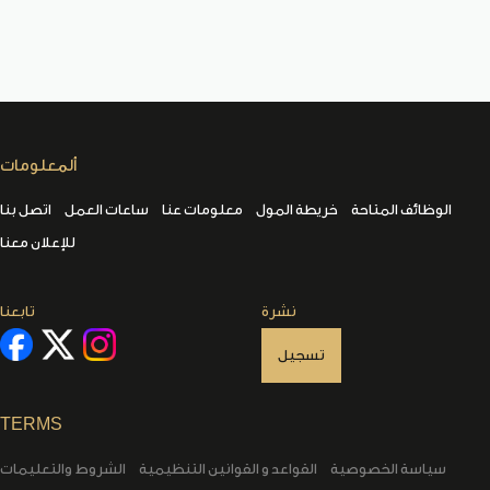
ألمعلومات
الوظائف المتاحة
خريطة المول
معلومات عنا
ساعات العمل
اتصل بنا
للإعلان معنا
نشرة
تابعنا
تسجيل
TERMS
سياسة الخصوصية
القواعد و القوانين التنظيمية
الشروط والتعليمات