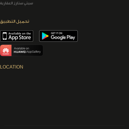
سيتي ستارز العقارية
تحميل التطبيق
LOCATION