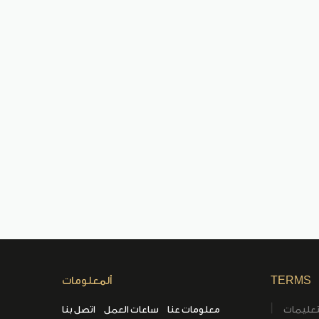
TERMS
ألمعلومات
تعليمات
معلومات عنا
ساعات العمل
اتصل بنا