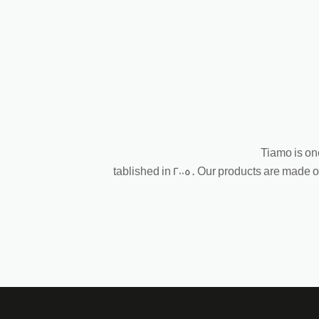
Tiamo is on
tablished in 2005. Our products are made o