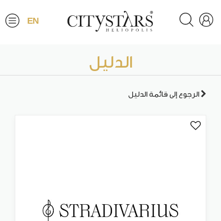
EN
الدليل
الرجوع إلى قائمة الدليل