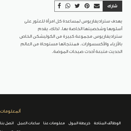
شارك
يهدف ستراديفاريوس لمساعدة كل امرأة للعثور على
أسلوبها وشخصيتها الخاصة بها. لذلك، يقدم
ستراديفاريوس مجموعة كبيرة من الكوليشكن الخاص
بالأزياء والأكسسوارات. فمنتجاتها مستوحاة من العالم
الحديث متبعة أحدث صيحات الموضة.
ألمعلومات
الوظائف المتاحة
خريطة المول
معلومات عنا
ساعات العمل
اتصل بنا