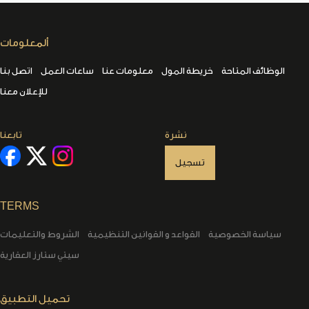
ألمعلومات
الوظائف المتاحة
خريطة المول
معلومات عنا
ساعات العمل
اتصل بنا
للإعلان معنا
نشرة
تابعنا
تسجيل
TERMS
سياسة الخصوصية
القواعد و القوانين التنظيمية
الشروط والتعليمات
سيتي ستارز العقارية
تحميل التطبيق