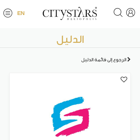
EN
الدليل
الرجوع إلى قائمة الدليل