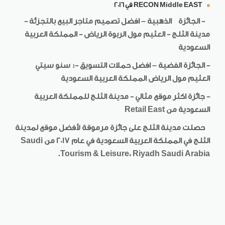
RECON Middle EAST
في 2016
- الجائزة الذهبية – افضل تصميم متاجر البيع بالتجزئة -
مدينة الثلج - العثيم مول الربوة الرياض - المملكة العربية
السعودية
- الجائزة الفضية – افضل حملات التسويق -: سنو سيتي
العثيم مول الرياض المملكة العربية السعودية
- جائزة اكثر موقع مثالي - مدينة الثلج للمملكة العربية
السعودية من
Retail East
حصلت مدينة الثلج على جائزة مرموقة لأفضل موقع لمدينة
الثلج في المملكة العربية السعودية في عام 2017 من
Saudi
.
Tourism
&
Leisure
،
Riyadh Saudi Arabia