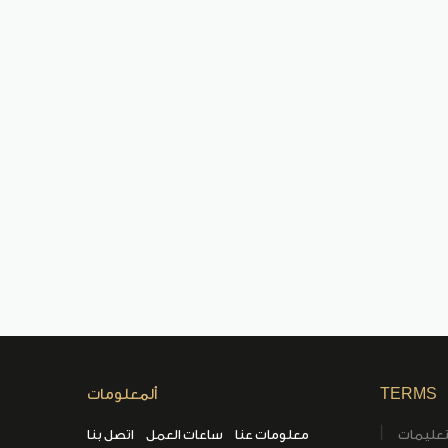
TERMS
ألمعلومات
تعليمات
معلومات عنا
ساعات العمل
اتصل بنا