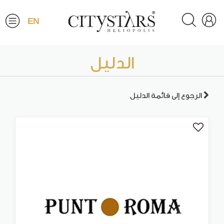
EN
الدليل
الرجوع إلى قائمة الدليل