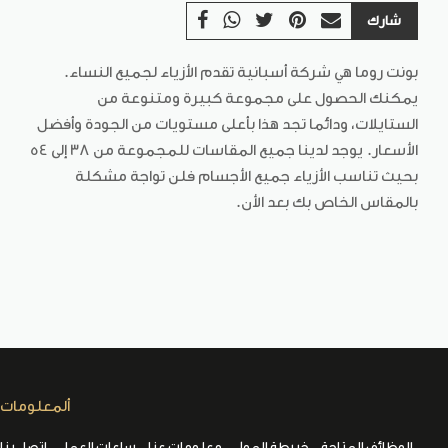
شارك
بونت روما هي شركة أسبانية تقدم الأزياء لجميع النساء.
يمكنك الحصول على مجموعة كبيرة ومتنوعة من
الستايلات، ودائما تجد هذا بأعلى مستويات من الجودة وأفضل
الأسعار. يوجد لدينا جميع المقاسات للمجموعة من 38 إلى 54
بحيث تناسب الأزياء جميع الأجسام فلن تواجة مشكلة
بالمقاس الخاص بك بعد الأن.
ألمعلومات
الوظائف المتاحة
خريطة المول
معلومات عنا
ساعات العمل
اتصل بنا