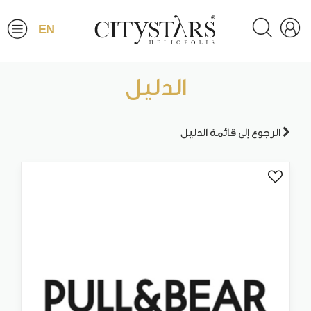
EN
الدليل
الرجوع إلى قائمة الدليل