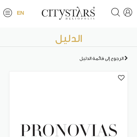
EN
الدليل
الرجوع إلى قائمة الدليل