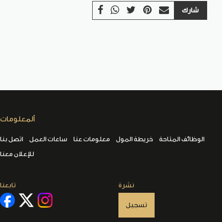
شارك
ألمعلومات
الوظائف المتاحة
خريطة المول
معلومات عنا
ساعات العمل
اتصل بنا
للإعلان معنا
نشرة
تابعنا
تسجيل