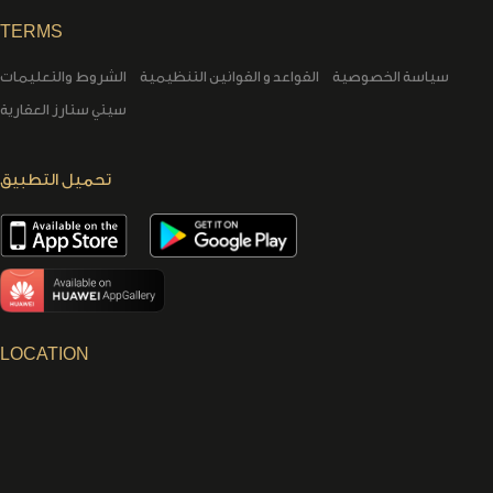
TERMS
سياسة الخصوصية
القواعد و القوانين التنظيمية
الشروط والتعليمات
سيتي ستارز العقارية
تحميل التطبيق
LOCATION