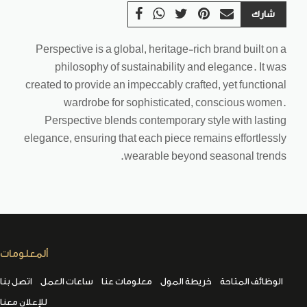
شارك
Perspective is a global, heritage-rich brand built on a
philosophy of sustainability and elegance. It was
created to provide an impeccably crafted, yet functional
wardrobe for sophisticated, conscious women.
Perspective blends contemporary style with lasting
elegance, ensuring that each piece remains effortlessly
wearable beyond seasonal trends.
ألمعلومات
الوظائف المتاحة
خريطة المول
معلومات عنا
ساعات العمل
اتصل بنا
للإعلان معنا