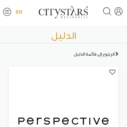
EN
الدليل
الرجوع إلى قائمة الدليل