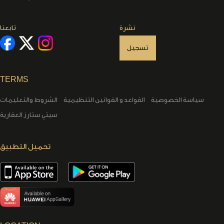
نشرة
تابعنا
تسجيل
TERMS
سياسة الخصوصية
القواعد و القوانين التنظيمية
الشروط والتعليمات
سيتي ستارز العقارية
تحميل التطبيق