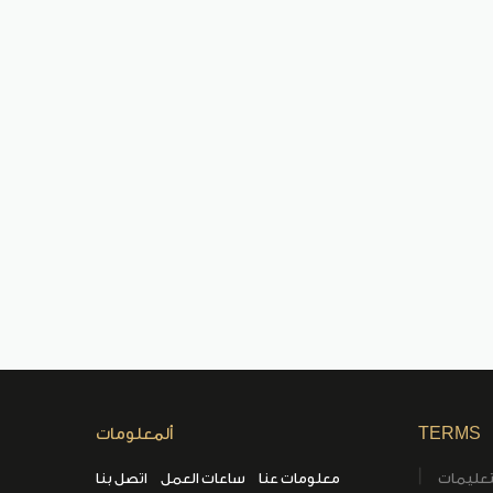
TERMS
ألمعلومات
تعليمات
معلومات عنا
ساعات العمل
اتصل بنا