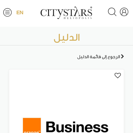
EN
الدليل
الرجوع إلى قائمة الدليل