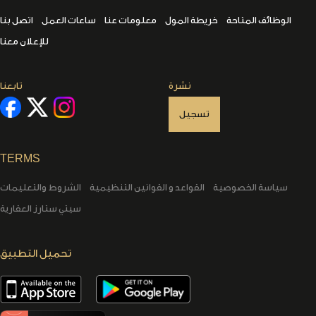
الوظائف المتاحة
خريطة المول
معلومات عنا
ساعات العمل
اتصل بنا
للإعلان معنا
نشرة
تابعنا
تسجيل
TERMS
سياسة الخصوصية
القواعد و القوانين التنظيمية
الشروط والتعليمات
سيتي ستارز العقارية
تحميل التطبيق