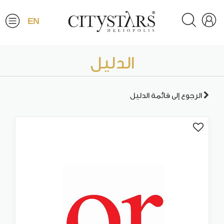
EN
الدليل
الرجوع إلى قائمة الدليل