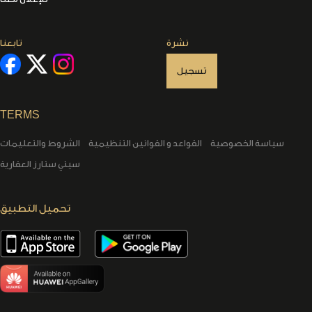
نشرة
تابعنا
تسجيل
TERMS
سياسة الخصوصية
القواعد و القوانين التنظيمية
الشروط والتعليمات
سيتي ستارز العقارية
تحميل التطبيق