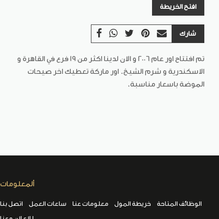
افتح الخريطة
شارك
تم افتتاح اور عام 2006 و الان لدينا اكثر من 19 فرع في القاهرة و
الاسكندرية و شرم الشيخ. اور ماركة تعطيك اخر صيحات
الموضة باسعار مناسبة.
ألمعلومات
الوظائف المتاحة
خريطة المول
معلومات عنا
ساعات العمل
اتصل بنا
للإعلان معنا