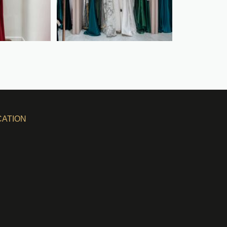
CATION