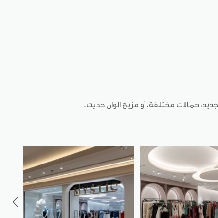
يد، حمالات مختلفة، أو مزيج الوان حديث.