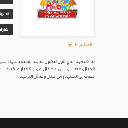
افتح 
شارك
الطابق 4
تم تصميم ماي تاون لتكون مدينة نابضة بالحياة ملي
الخيال، حيث يمارس الأطفال أعمال الكبار والذي من 
تهدف إلى التعليم من خلال وسائل الترفيه.