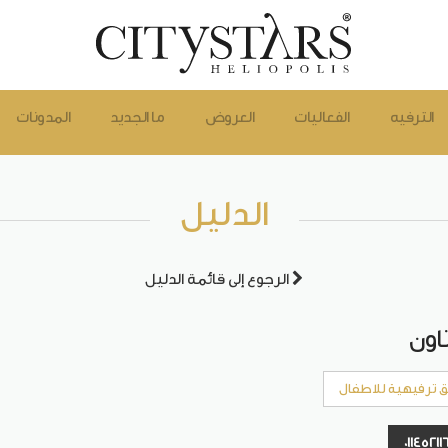
الترفيه
الفعاليات
العروض
ما الجديد
المدونات
الدليل
الرجوع إلى قائمة الدليل
اون
 ترفيهية للاطفال