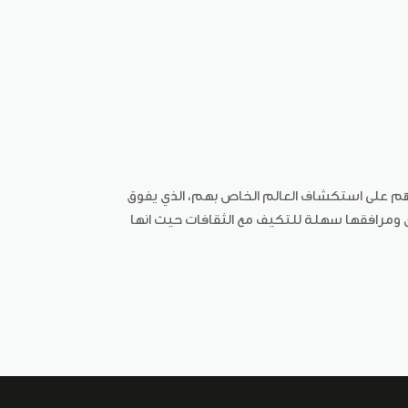
دهم على استكشاف العالم الخاص بهم، الذي يفوق
ن ومرافقها سهلة للتكيف مع الثقافات حيث انها