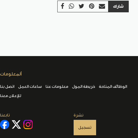
شارك
ألمعلومات
الوظائف المتاحة
خريطة المول
معلومات عنا
ساعات العمل
اتصل بنا
للإعلان معنا
نشرة
تابعنا
تسجيل