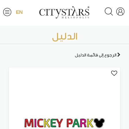
EN
الدليل
الرجوع إلى قائمة الدليل