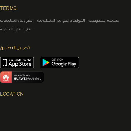
TERMS
سياسة الخصوصية
القواعد و القوانين التنظيمية
الشروط والتعليمات
سيتي ستارز العقارية
تحميل التطبيق
LOCATION