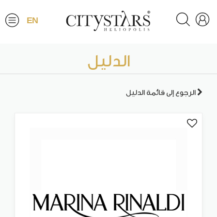
EN
الدليل
الرجوع إلى قائمة الدليل