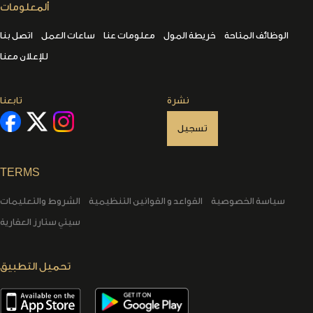
ألمعلومات
الوظائف المتاحة
خريطة المول
معلومات عنا
ساعات العمل
اتصل بنا
للإعلان معنا
نشرة
تابعنا
تسجيل
TERMS
سياسة الخصوصية
القواعد و القوانين التنظيمية
الشروط والتعليمات
سيتي ستارز العقارية
تحميل التطبيق