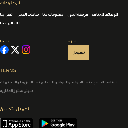
ألمعلومات
الوظائف المتاحة
خريطة المول
معلومات عنا
ساعات العمل
اتصل بنا
للإعلان معنا
نشرة
تابعنا
تسجيل
TERMS
سياسة الخصوصية
القواعد و القوانين التنظيمية
الشروط والتعليمات
سيتي ستارز العقارية
تحميل التطبيق