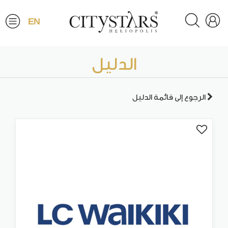
EN
الدليل
الرجوع إلى قائمة الدليل