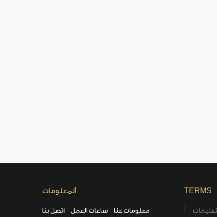
TERMS
ألمعلومات
تعليمات
معلومات عنا
ساعات العمل
اتصل بنا