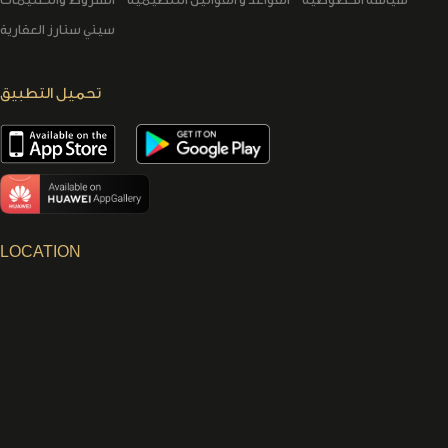
سيتي ستارز العقارية
تحميل التطبيق
LOCATION