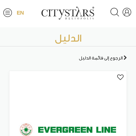
EN
الدليل
الرجوع إلى قائمة الدليل