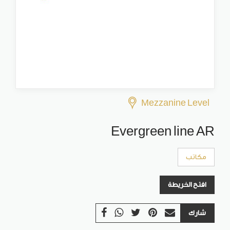
Mezzanine Level
Evergreen line AR
مكاتب
افتح الخريطة
شارك