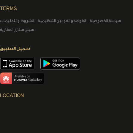
TERMS
سياسة الخصوصية
القواعد و القوانين التنظيمية
الشروط والتعليمات
سيتي ستارز العقارية
تحميل التطبيق
LOCATION