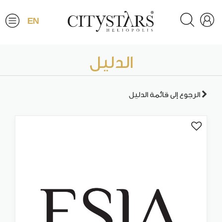
EN
الدليل
الرجوع إلى قائمة الدليل