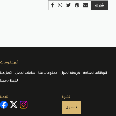
شارك
ألمعلومات
الوظائف المتاحة
خريطة المول
معلومات عنا
ساعات العمل
اتصل بنا
للإعلان معنا
نشرة
تابعنا
تسجيل